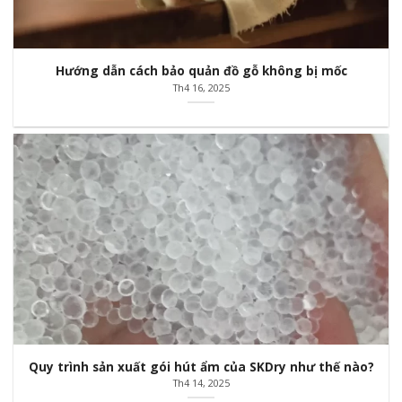
Hướng dẫn cách bảo quản đồ gỗ không bị mốc
Th4 16, 2025
Quy trình sản xuất gói hút ẩm của SKDry như thế nào?
Th4 14, 2025