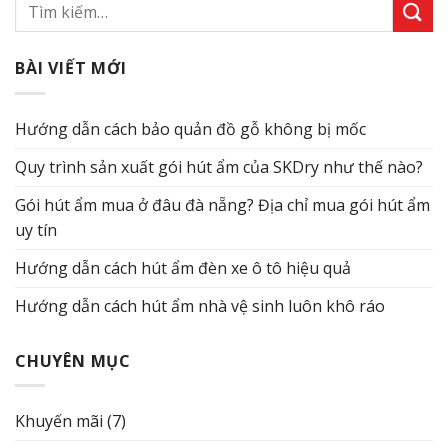
BÀI VIẾT MỚI
Hướng dẫn cách bảo quản đồ gỗ không bị mốc
Quy trình sản xuất gói hút ẩm của SKDry như thế nào?
Gói hút ẩm mua ở đâu đà nẵng? Địa chỉ mua gói hút ẩm
uy tín
Hướng dẫn cách hút ẩm đèn xe ô tô hiệu quả
Hướng dẫn cách hút ẩm nhà vệ sinh luôn khô ráo
CHUYÊN MỤC
Khuyến mãi
(7)