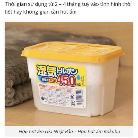
Thời gian sử dụng từ 2 – 4 tháng tuỳ vào tình hình thời
tiết hay không gian cần hút ẩm
Hộp hút ẩm của Nhật Bản – Hộp hút ẩm Kokubo