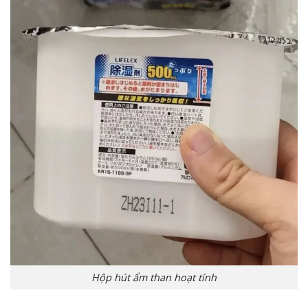
Hộp hút ẩm than hoạt tính