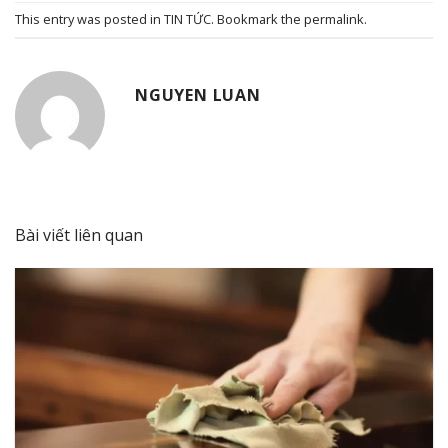
This entry was posted in
TIN TỨC
. Bookmark the
permalink
.
NGUYEN LUAN
Bài viết liên quan