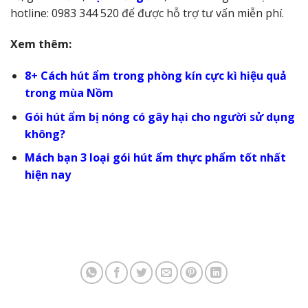
hotline: 0983 344 520 để được hỗ trợ tư vấn miễn phí.
Xem thêm:
8+ Cách hút ẩm trong phòng kín cực kì hiệu quả
trong mùa Nồm
Gói hút ẩm bị nóng có gây hại cho người sử dụng
không?
Mách bạn 3 loại gói hút ẩm thực phẩm tốt nhất
hiện nay