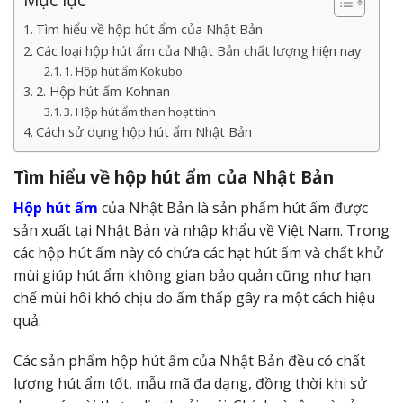
Tìm hiểu về hộp hút ẩm của Nhật Bản
Các loại hộp hút ẩm của Nhật Bản chất lượng hiện nay
1. Hộp hút ẩm Kokubo
2. Hộp hút ẩm Kohnan
3. Hộp hút ẩm than hoạt tính
Cách sử dụng hộp hút ẩm Nhật Bản
Tìm hiểu về hộp hút ẩm của Nhật Bản
Hộp hút ẩm
của Nhật Bản là sản phẩm hút ẩm được
sản xuất tại Nhật Bản và nhập khẩu về Việt Nam. Trong
các hộp hút ẩm này có chứa các hạt hút ẩm và chất khử
mùi giúp hút ẩm không gian bảo quản cũng như hạn
chế mùi hôi khó chịu do ẩm thấp gây ra một cách hiệu
quả.
Các sản phẩm hộp hút ẩm của Nhật Bản đều có chất
lượng hút ẩm tốt, mẫu mã đa dạng, đồng thời khi sử