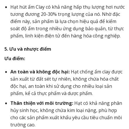
Hạt hút ẩm Clay có khả năng hấp thụ lượng hơi nước
tương đương 20-30% trọng lượng của nó. Nhờ đặc
điểm này, sản phẩm là lựa chọn hiệu quả để kiểm
soát độ ẩm trong nhiều ứng dụng bảo quản, từ thực
phẩm, linh kiện điện tử đến hàng hóa công nghiệp.
5. Ưu và nhược điểm
Ưu điểm:
An toàn và không độc hại:
Hạt chống ẩm clay được
sản xuất từ đất sét tự nhiên, không chứa hóa chất
độc hại, an toàn khi sử dụng cho nhiều loại sản
phẩm, kể cả thực phẩm và dược phẩm.
Thân thiện với môi trường:
Hạt có khả năng phân
hủy sinh học, không chứa kim loại nặng, phù hợp
cho các sản phẩm xuất khẩu yêu cầu tiêu chuẩn môi
trường cao.