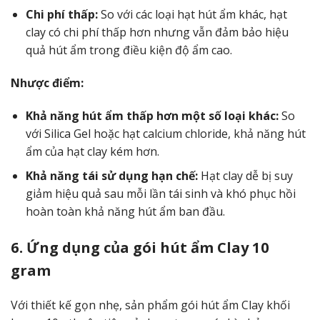
Chi phí thấp:
So với các loại hạt hút ẩm khác, hạt
clay có chi phí thấp hơn nhưng vẫn đảm bảo hiệu
quả hút ẩm trong điều kiện độ ẩm cao.
Nhược điểm:
Khả năng hút ẩm thấp hơn một số loại khác:
So
với Silica Gel hoặc hạt calcium chloride, khả năng hút
ẩm của hạt clay kém hơn.
Khả năng tái sử dụng hạn chế:
Hạt clay dễ bị suy
giảm hiệu quả sau mỗi lần tái sinh và khó phục hồi
hoàn toàn khả năng hút ẩm ban đầu.
6. Ứng dụng của gói hút ẩm Clay 10
gram
Với thiết kế gọn nhẹ, sản phẩm gói hút ẩm Clay khối