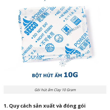
Gói hút ẩm Clay 10 Gram
1. Quy cách sản xuất và đóng gói