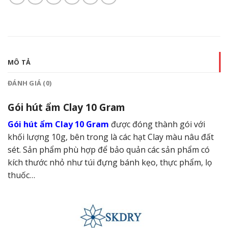
MÔ TẢ
ĐÁNH GIÁ (0)
Gói hút ẩm Clay 10 Gram
Gói hút ẩm Clay 10 Gram
được đóng thành gói với
khối lượng 10g, bên trong là các hạt Clay màu nâu đất
sét. Sản phẩm phù hợp để bảo quản các sản phẩm có
kích thước nhỏ như túi đựng bánh kẹo, thực phẩm, lọ
thuốc…